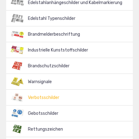
Edelstahlanhängeschilder und Kabelmarkierung
Edelstahl Typenschilder
Brandmelderbeschriftung
Industrielle Kunststoffschilder
Brandschutzschilder
Warnsignale
Verbotsschilder
Gebotsschilder
Rettungszeichen