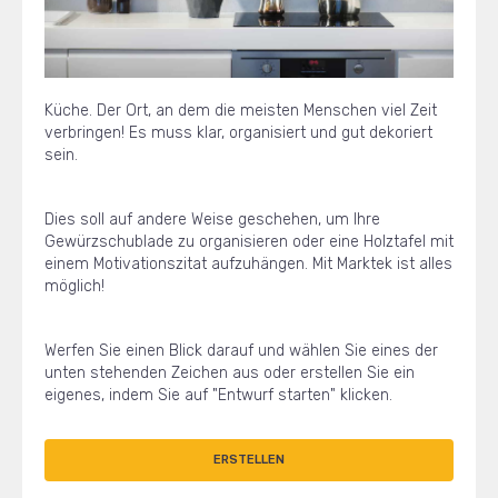
Küche. Der Ort, an dem die meisten Menschen viel Zeit
verbringen! Es muss klar, organisiert und gut dekoriert
sein.
Dies soll auf andere Weise geschehen, um Ihre
Gewürzschublade zu organisieren oder eine Holztafel mit
einem Motivationszitat aufzuhängen. Mit Marktek ist alles
möglich!
Werfen Sie einen Blick darauf und wählen Sie eines der
unten stehenden Zeichen aus oder erstellen Sie ein
eigenes, indem Sie auf "Entwurf starten" klicken.
ERSTELLEN