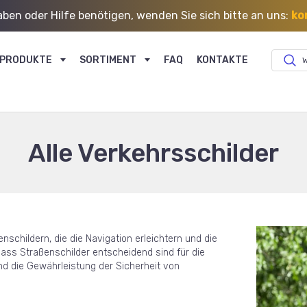
ben oder Hilfe benötigen, wenden Sie sich bitte an uns:
ko
PRODUKTE
SORTIMENT
FAQ
KONTAKTE
W
Alle Verkehrsschilder
nschildern, die die Navigation erleichtern und die
dass Straßenschilder entscheidend sind für die
d die Gewährleistung der Sicherheit von