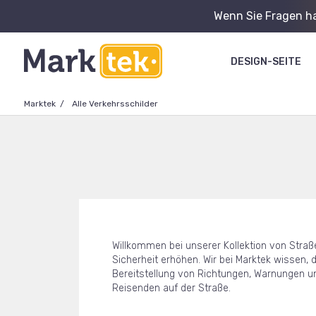
Wenn Sie Fragen ha
DESIGN-SEITE
Marktek
Alle Verkehrsschilder
Willkommen bei unserer Kollektion von Straße
Sicherheit erhöhen. Wir bei Marktek wissen, 
Bereitstellung von Richtungen, Warnungen un
Reisenden auf der Straße.