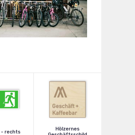
Hölzernes
 - rechts
Geschäftsschild