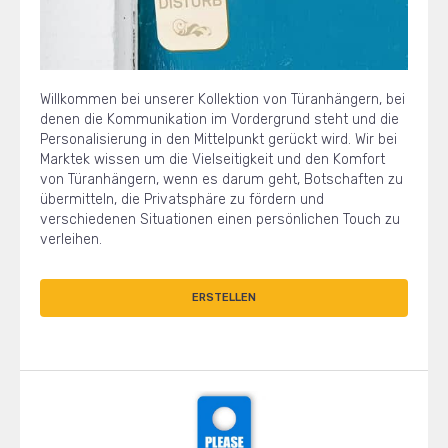
Willkommen bei unserer Kollektion von Türanhängern, bei
denen die Kommunikation im Vordergrund steht und die
Personalisierung in den Mittelpunkt gerückt wird. Wir bei
Marktek wissen um die Vielseitigkeit und den Komfort
von Türanhängern, wenn es darum geht, Botschaften zu
übermitteln, die Privatsphäre zu fördern und
verschiedenen Situationen einen persönlichen Touch zu
verleihen.
ERSTELLEN