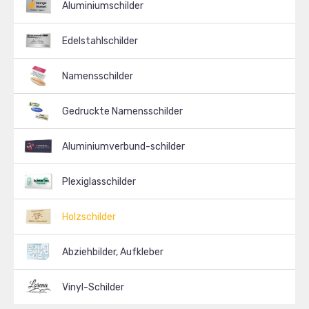
Aluminiumschilder
Edelstahlschilder
Namensschilder
Gedruckte Namensschilder
Aluminiumverbund-schilder
Plexiglasschilder
Holzschilder
Abziehbilder, Aufkleber
Vinyl-Schilder