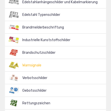
Edelstahlanhängeschilder und Kabelmarkierung
Edelstahl Typenschilder
Brandmelderbeschriftung
Industrielle Kunststoffschilder
Brandschutzschilder
Warnsignale
Verbotsschilder
Gebotsschilder
Rettungszeichen