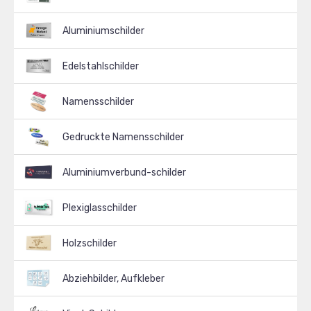
Aluminiumschilder
Edelstahlschilder
Namensschilder
Gedruckte Namensschilder
Aluminiumverbund-schilder
Plexiglasschilder
Holzschilder
Abziehbilder, Aufkleber