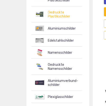
Plastikschilder
Gedruckte
Plastikschilder
Aluminiumschilder
Edelstahlschilder
Namensschilder
Gedruckte
Namensschilder
Aluminiumverbund-
schilder
Plexiglasschilder