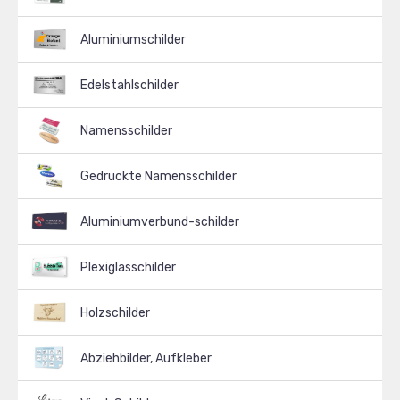
Aluminiumschilder
Edelstahlschilder
Namensschilder
Gedruckte Namensschilder
Aluminiumverbund-schilder
Plexiglasschilder
Holzschilder
Abziehbilder, Aufkleber