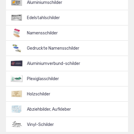
Aluminiumschilder
Edelstahlschilder
Namensschilder
Gedruckte Namensschilder
Aluminiumverbund-schilder
Plexiglasschilder
Holzschilder
Abziehbilder, Aufkleber
Vinyl-Schilder