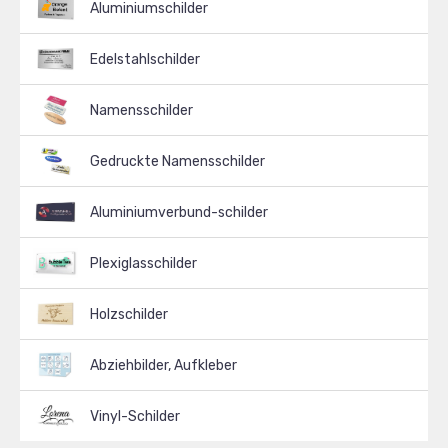
Aluminiumschilder
Edelstahlschilder
Namensschilder
Gedruckte Namensschilder
Aluminiumverbund-schilder
Plexiglasschilder
Holzschilder
Abziehbilder, Aufkleber
Vinyl-Schilder