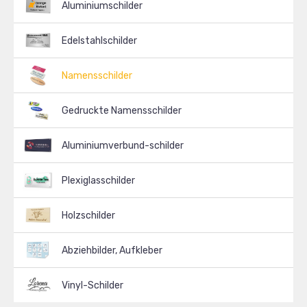
Aluminiumschilder
Edelstahlschilder
Namensschilder
Gedruckte Namensschilder
Aluminiumverbund-schilder
Plexiglasschilder
Holzschilder
Abziehbilder, Aufkleber
Vinyl-Schilder