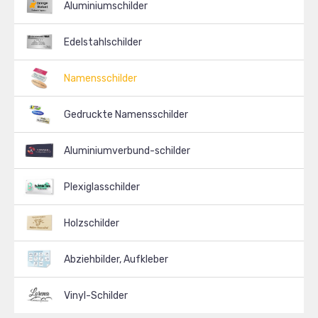
Aluminiumschilder
Edelstahlschilder
Namensschilder
Gedruckte Namensschilder
Aluminiumverbund-schilder
Plexiglasschilder
Holzschilder
Abziehbilder, Aufkleber
Vinyl-Schilder